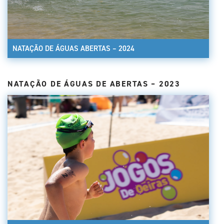
NATAÇÃO DE ÁGUAS ABERTAS – 2024
NATAÇÃO DE ÁGUAS DE ABERTAS – 2023