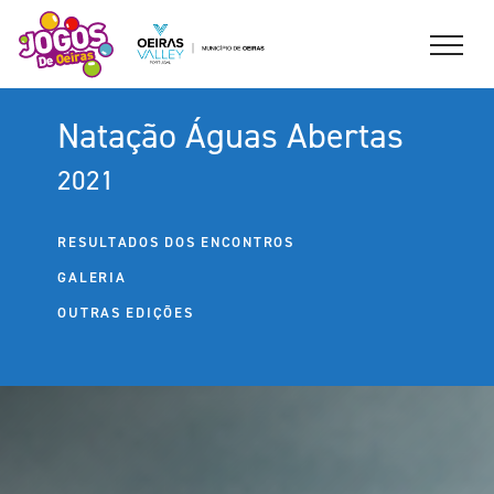
Natação Águas Abertas
2021
RESULTADOS DOS ENCONTROS
GALERIA
OUTRAS EDIÇÕES