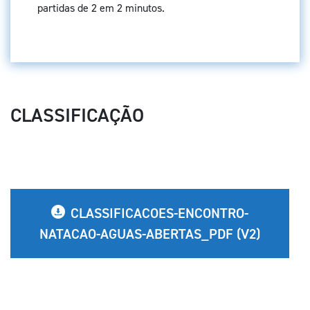
partidas de 2 em 2 minutos.
CLASSIFICAÇÃO
CLASSIFICACOES-ENCONTRO-
NATACAO-AGUAS-ABERTAS_PDF (V2)