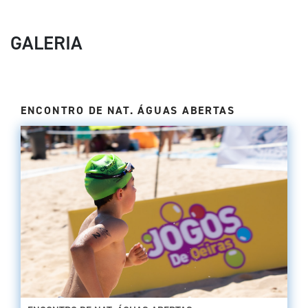
GALERIA
ENCONTRO DE NAT. ÁGUAS ABERTAS