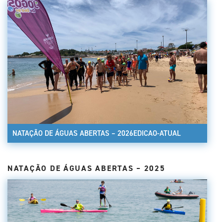
NATAÇÃO DE ÁGUAS ABERTAS – 2026EDICAO-ATUAL
NATAÇÃO DE ÁGUAS ABERTAS – 2025