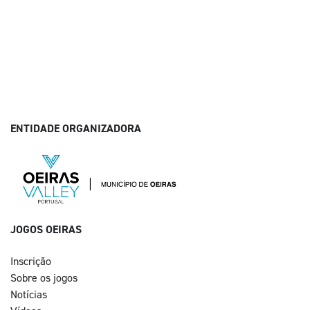
ENTIDADE ORGANIZADORA
JOGOS OEIRAS
Inscrição
Sobre os jogos
Notícias