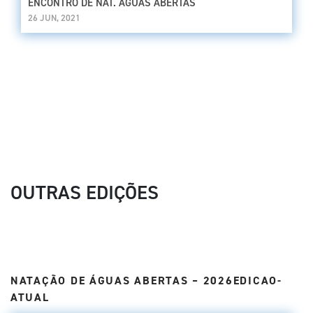
ENCONTRO DE NAT. ÁGUAS ABERTAS
26 JUN, 2021
OUTRAS EDIÇÕES
NATAÇÃO DE ÁGUAS ABERTAS – 2026EDICAO-
ATUAL