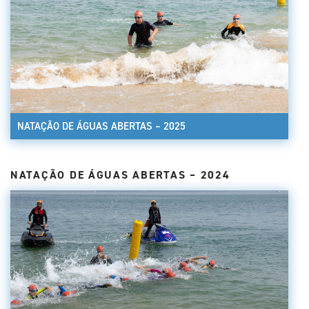
NATAÇÃO DE ÁGUAS ABERTAS – 2025
NATAÇÃO DE ÁGUAS ABERTAS – 2024