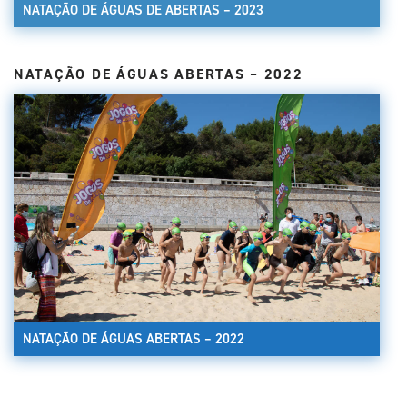
NATAÇÃO DE ÁGUAS DE ABERTAS – 2023
NATAÇÃO DE ÁGUAS ABERTAS – 2022
NATAÇÃO DE ÁGUAS ABERTAS – 2022