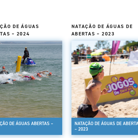
ÇÃO DE ÁGUAS
NATAÇÃO DE ÁGUAS DE
TAS – 2024
ABERTAS – 2023
ÇÃO DE ÁGUAS ABERTAS –
NATAÇÃO DE ÁGUAS DE ABERT
– 2023