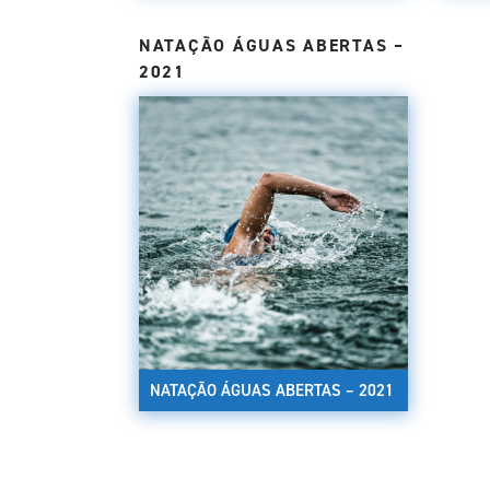
NATAÇÃO ÁGUAS ABERTAS –
2021
NATAÇÃO ÁGUAS ABERTAS – 2021