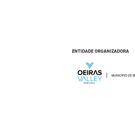
ENTIDADE ORGANIZADORA