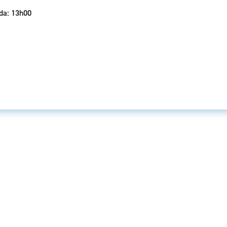
ida: 13h00