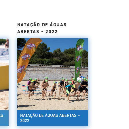
NATAÇÃO DE ÁGUAS
ABERTAS – 2022
AS
NATAÇÃO DE ÁGUAS ABERTAS –
2022