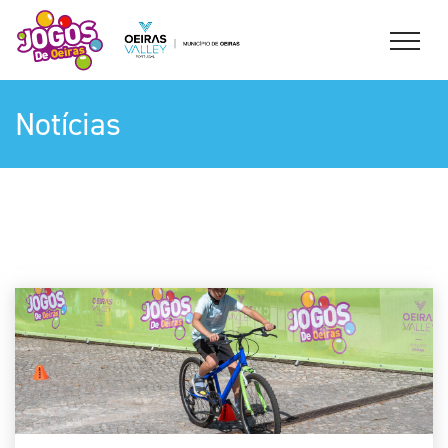
Notícias