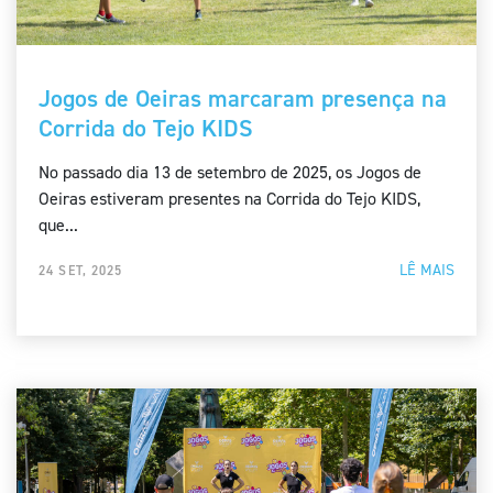
Jogos de Oeiras marcaram presença na
Corrida do Tejo KIDS
No passado dia 13 de setembro de 2025, os Jogos de
Oeiras estiveram presentes na Corrida do Tejo KIDS,
que...
LÊ MAIS
24 SET, 2025