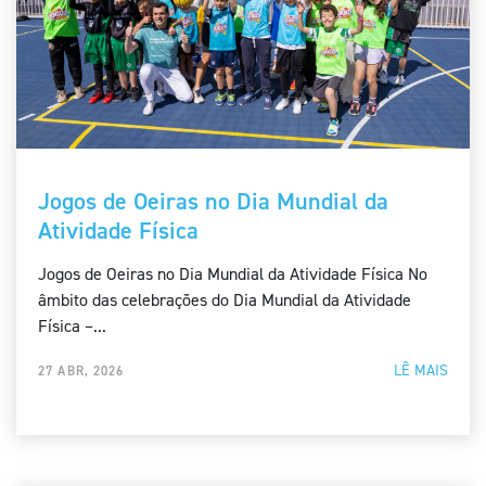
Jogos de Oeiras no Dia Mundial da
Atividade Física
Jogos de Oeiras no Dia Mundial da Atividade Física No
âmbito das celebrações do Dia Mundial da Atividade
Física –...
LÊ MAIS
27 ABR, 2026