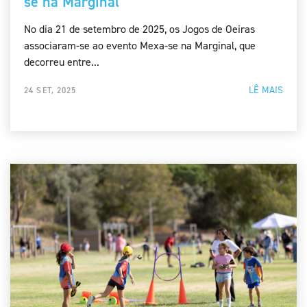
se na Marginal”
No dia 21 de setembro de 2025, os Jogos de Oeiras
associaram-se ao evento Mexa-se na Marginal, que
decorreu entre...
LÊ MAIS
24 SET, 2025