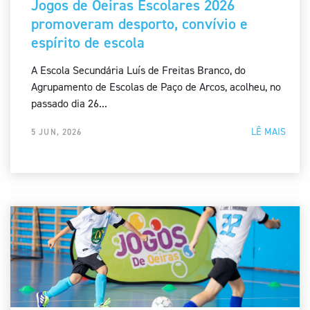
Jogos de Oeiras Escolares 2026
promoveram desporto, convívio e
espírito de escola
A Escola Secundária Luís de Freitas Branco, do
Agrupamento de Escolas de Paço de Arcos, acolheu, no
passado dia 26...
LÊ MAIS
5 JUN, 2026