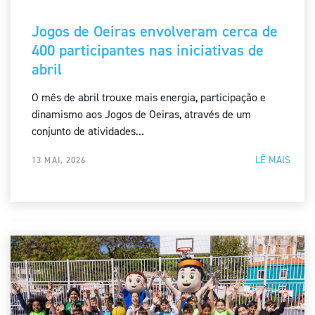
Jogos de Oeiras envolveram cerca de
400 participantes nas iniciativas de
abril
O mês de abril trouxe mais energia, participação e
dinamismo aos Jogos de Oeiras, através de um
conjunto de atividades...
LÊ MAIS
13 MAI, 2026