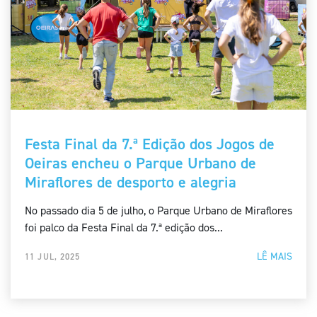
Festa Final da 7.ª Edição dos Jogos de
Oeiras encheu o Parque Urbano de
Miraflores de desporto e alegria
No passado dia 5 de julho, o Parque Urbano de Miraflores
foi palco da Festa Final da 7.ª edição dos...
LÊ MAIS
11 JUL, 2025