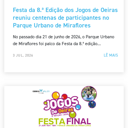
Festa da 8.ª Edição dos Jogos de Oeiras
reuniu centenas de participantes no
Parque Urbano de Miraflores
No passado dia 21 de junho de 2026, o Parque Urbano
de Miraflores foi palco da Festa da 8.ª edição...
LÊ MAIS
3 JUL, 2026