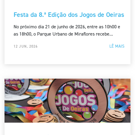
Festa da 8.ª Edição dos Jogos de Oeiras
No próximo dia 21 de junho de 2026, entre as 10h00 e
as 18h00, o Parque Urbano de Miraflores recebe...
LÊ MAIS
12 JUN, 2026