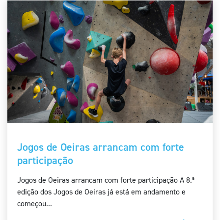
Jogos de Oeiras arrancam com forte
participação
Jogos de Oeiras arrancam com forte participação A 8.ª
edição dos Jogos de Oeiras já está em andamento e
começou...