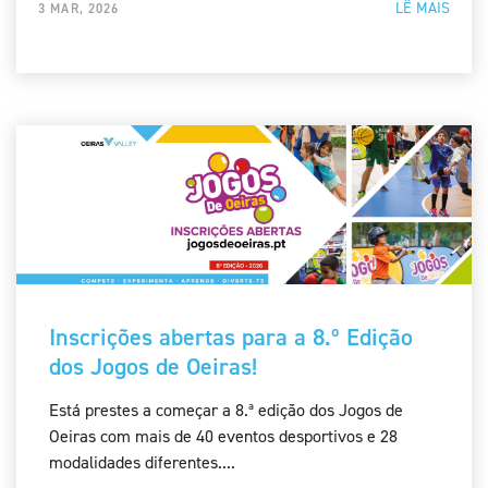
LÊ MAIS
3 MAR, 2026
Inscrições abertas para a 8.º Edição
dos Jogos de Oeiras!
Está prestes a começar a 8.ª edição dos Jogos de
Oeiras com mais de 40 eventos desportivos e 28
modalidades diferentes....