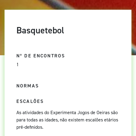
Basquetebol
Nº DE ENCONTROS
1
NORMAS
ESCALÕES
As atividades do Experimenta Jogos de Oeiras são
para todas as idades, não existem escalões etários
pré-definidos.