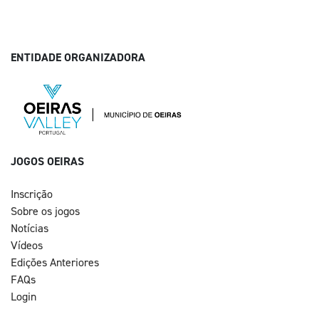
ENTIDADE ORGANIZADORA
JOGOS OEIRAS
Inscrição
Sobre os jogos
Notícias
Vídeos
Edições Anteriores
FAQs
Login