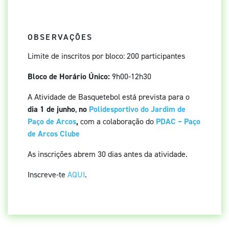
OBSERVAÇÕES
Limite de inscritos por bloco: 200 participantes
Bloco de Horário Único:
9h00-12h30
A Atividade de Basquetebol está prevista para o
dia 1 de junho
,
no
Polidesportivo do Jardim de
Paço de Arcos
,
com a colaboração do
PDAC – Paço
de Arcos Clube
As inscrições abrem 30 dias antes da atividade.
Inscreve-te
AQUI
.