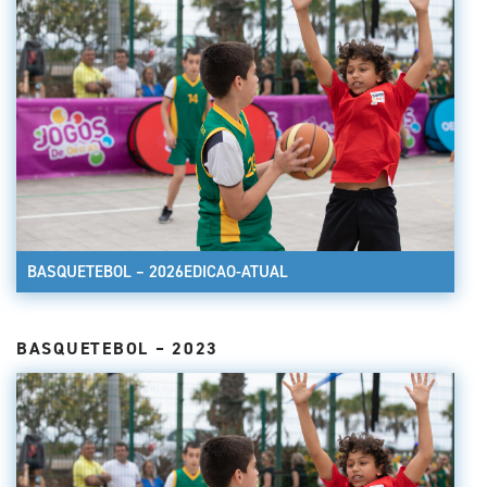
BASQUETEBOL – 2026EDICAO-ATUAL
BASQUETEBOL – 2023