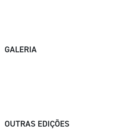
GALERIA
OUTRAS EDIÇÕES