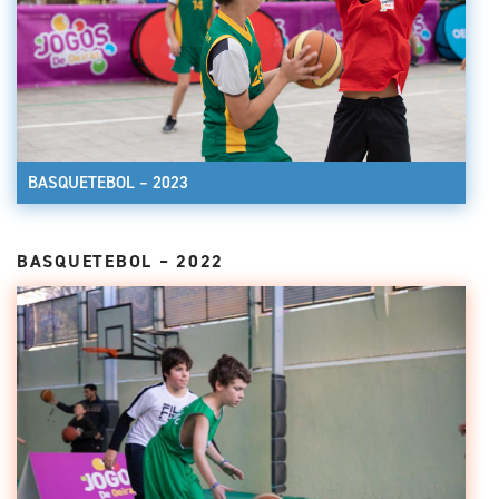
BASQUETEBOL – 2023
BASQUETEBOL – 2022