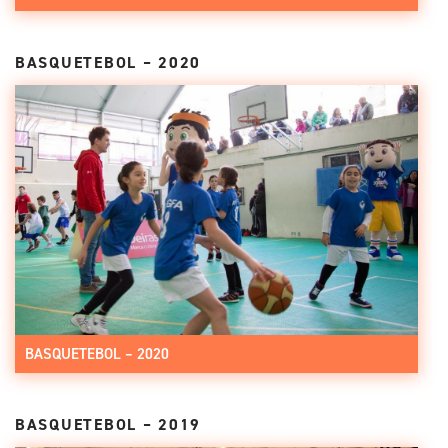
BASQUETEBOL – 2020
BASQUETEBOL – 2020
BASQUETEBOL – 2019