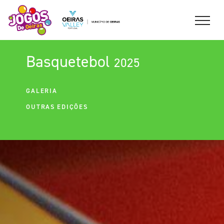
Basquetebol
2025
GALERIA
OUTRAS EDIÇÕES