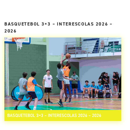
BASQUETEBOL 3×3 – INTERESCOLAS 2026 –
2026
BASQUETEBOL 3×3 – INTERESCOLAS 2026 – 2026