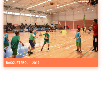
BASQUETEBOL – 2019