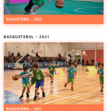
BASQUETEBOL – 2022
BASQUETEBOL – 2021
BASQUETEBOL – 2021