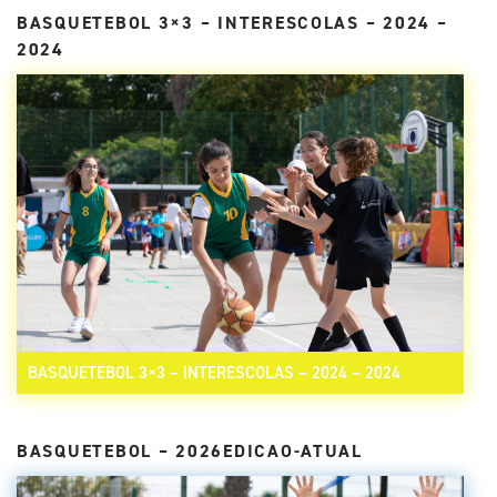
BASQUETEBOL 3×3 – INTERESCOLAS – 2024 –
2024
BASQUETEBOL 3×3 – INTERESCOLAS – 2024 – 2024
BASQUETEBOL – 2026EDICAO-ATUAL