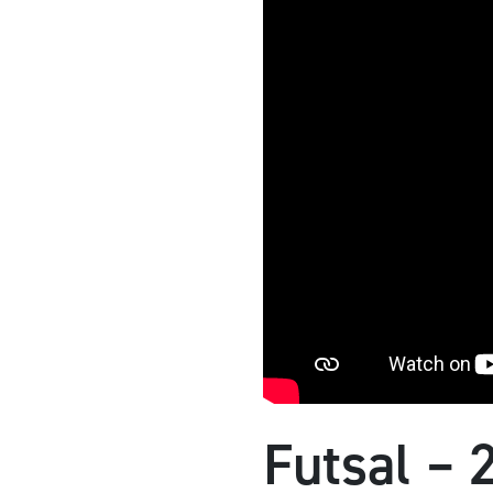
Futsal – 