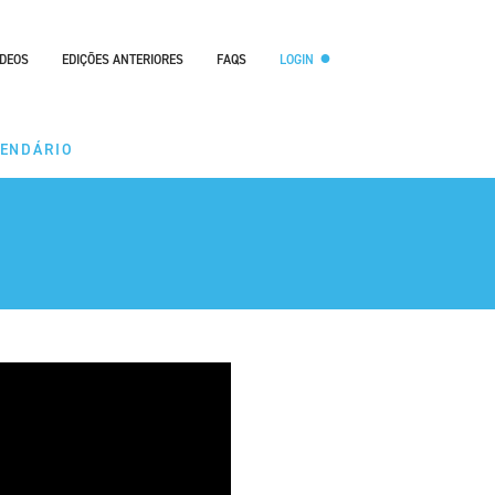
ÍDEOS
EDIÇÕES ANTERIORES
FAQS
LOGIN
LENDÁRIO