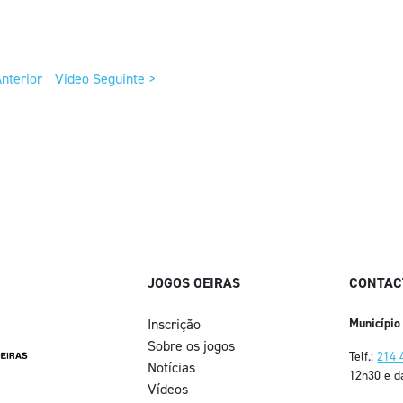
nterior
Video Seguinte >
JOGOS OEIRAS
CONTAC
Inscrição
Município
Sobre os jogos
Telf.:
214 
Notícias
12h30 e d
Vídeos