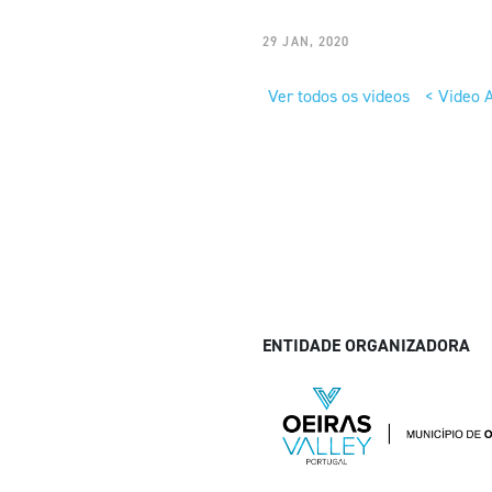
29 JAN, 2020
Ver todos os videos
< Video A
ENTIDADE ORGANIZADORA