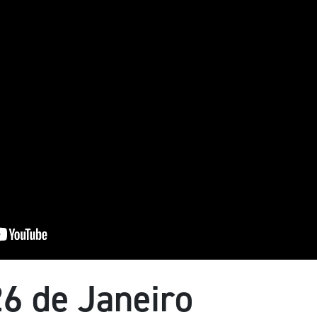
26 de Janeiro