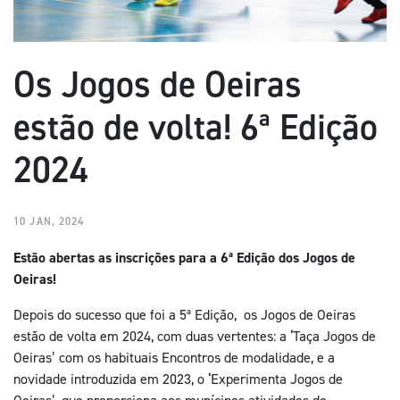
Os Jogos de Oeiras
estão de volta! 6ª Edição
2024
10 JAN, 2024
Estão abertas as inscrições para a 6ª Edição dos Jogos de
Oeiras!
Depois do sucesso que foi a 5ª Edição, os Jogos de Oeiras
estão de volta em 2024, com duas vertentes: a ‘Taça Jogos de
Oeiras’ com os habituais Encontros de modalidade, e a
novidade introduzida em 2023, o ‘Experimenta Jogos de