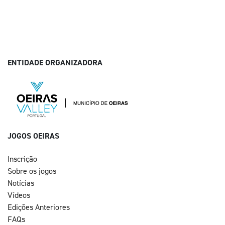
ENTIDADE ORGANIZADORA
JOGOS OEIRAS
Inscrição
Sobre os jogos
Notícias
Vídeos
Edições Anteriores
FAQs