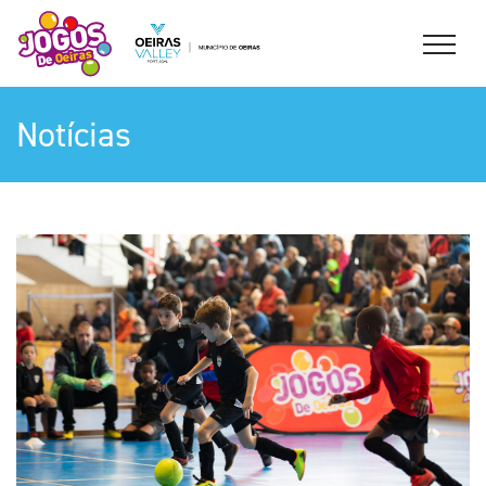
Notícias