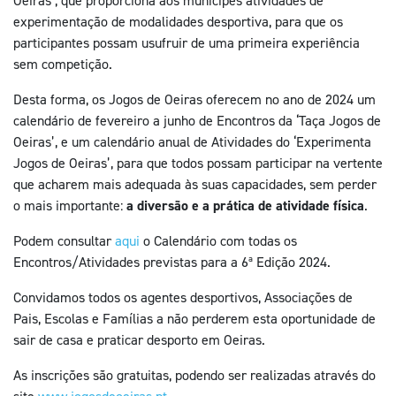
Oeiras’, que proporciona aos munícipes atividades de
experimentação de modalidades desportiva, para que os
participantes possam usufruir de uma primeira experiência
sem competição.
Desta forma, os Jogos de Oeiras oferecem no ano de 2024 um
calendário de fevereiro a junho de Encontros da ‘Taça Jogos de
Oeiras’, e um calendário anual de Atividades do ‘Experimenta
Jogos de Oeiras’, para que todos possam participar na vertente
que acharem mais adequada às suas capacidades, sem perder
o mais importante:
a diversão e a prática de atividade física
.
Podem consultar
aqui
o Calendário com todas os
Encontros/Atividades previstas para a 6ª Edição 2024.
Convidamos todos os agentes desportivos, Associações de
Pais, Escolas e Famílias a não perderem esta oportunidade de
sair de casa e praticar desporto em Oeiras.
As inscrições são gratuitas, podendo ser realizadas através do