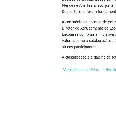
Mendes e Ana Francisco, juntam
Desporto, que foram fundamenta
A cerimónia de entrega de prém
Diretor do Agrupamento de Esco
Escolares como uma iniciativa 
valores como a colaboração, a 
alunos participantes.
A classificação e a galeria de 
Ver todas as notícias
< Notíci