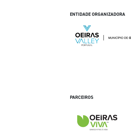
ENTIDADE ORGANIZADORA
PARCEIROS