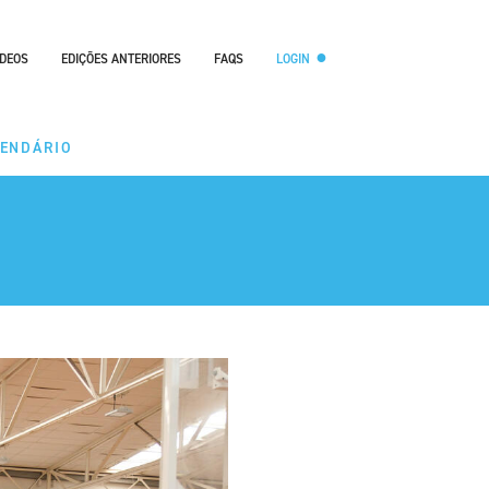
ÍDEOS
EDIÇÕES ANTERIORES
FAQS
LOGIN
LENDÁRIO