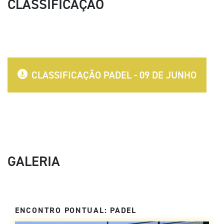
CLASSIFICAÇÃO
CLASSIFICAÇÃO PADEL - 09 DE JUNHO
GALERIA
ENCONTRO PONTUAL: PADEL