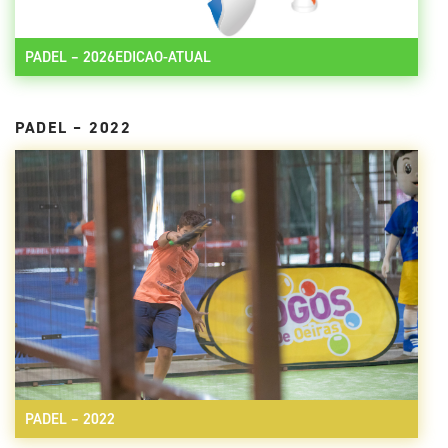
PADEL – 2026EDICAO-ATUAL
PADEL – 2022
PADEL – 2022