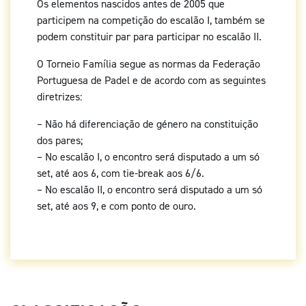
Os elementos nascidos antes de 2005 que
participem na competição do escalão I, também se
podem constituir par para participar no escalão II.
O Torneio Família segue as normas da Federação
Portuguesa de Padel e de acordo com as seguintes
diretrizes:
– Não há diferenciação de género na constituição
dos pares;
– No escalão I, o encontro será disputado a um só
set, até aos 6, com tie-break aos 6/6.
– No escalão II, o encontro será disputado a um só
set, até aos 9, e com ponto de ouro.