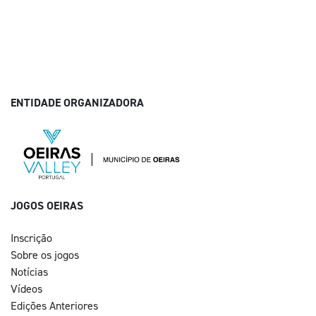
ENTIDADE ORGANIZADORA
JOGOS OEIRAS
Inscrição
Sobre os jogos
Notícias
Vídeos
Edições Anteriores