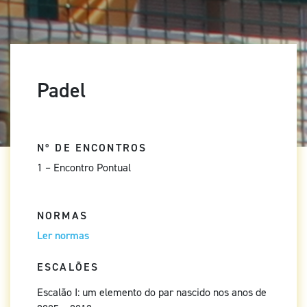
Padel
Nº DE ENCONTROS
1 – Encontro Pontual
NORMAS
Ler normas
ESCALÕES
Escalão I: um elemento do par nascido nos anos de