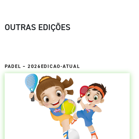
OUTRAS EDIÇÕES
PADEL – 2026EDICAO-ATUAL