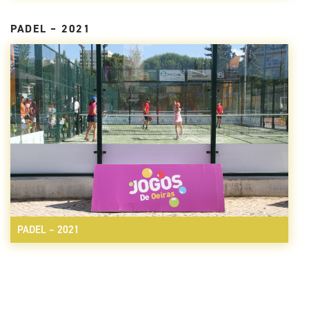
PADEL – 2021
PADEL – 2021