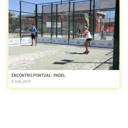
ENCONTRO PONTUAL: PADEL
9 JUN, 2019