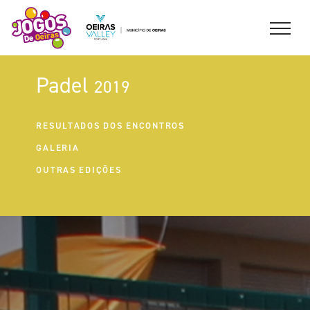
Padel
2019
RESULTADOS DOS ENCONTROS
GALERIA
OUTRAS EDIÇÕES