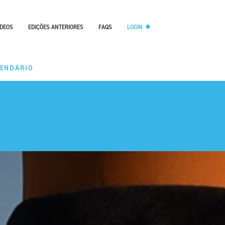
ÍDEOS
EDIÇÕES ANTERIORES
FAQS
LOGIN
LENDÁRIO