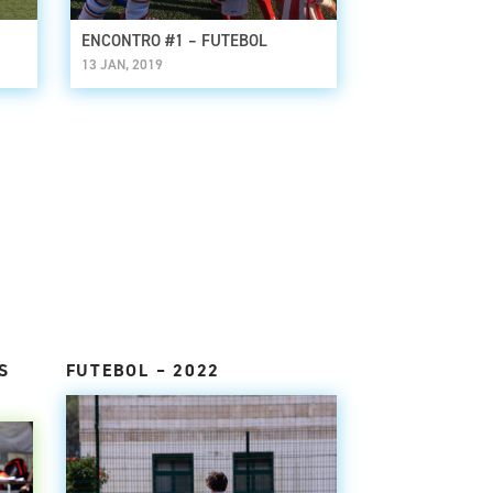
ENCONTRO #1 – FUTEBOL
13 JAN, 2019
S
FUTEBOL – 2022