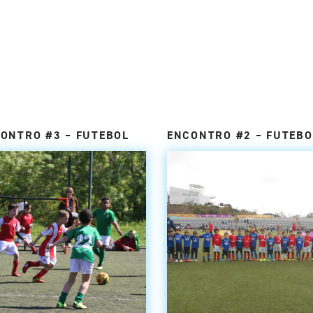
ONTRO #3 – FUTEBOL
ENCONTRO #2 – FUTEBO