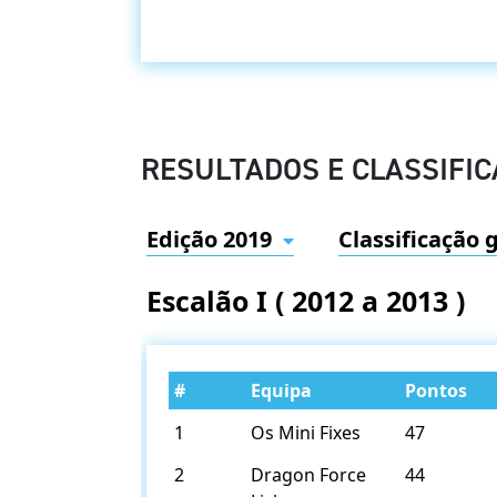
RESULTADOS E CLASSIFI