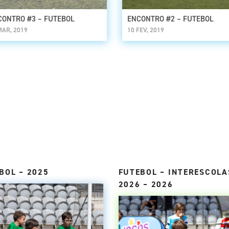
CONTRO #3 – FUTEBOL
ENCONTRO #2 – FUTEBOL
MAR, 2019
10 FEV, 2019
BOL – 2025
FUTEBOL – INTERESCOLA
2026 – 2026