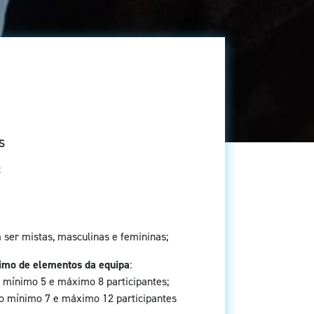
S
:
ser mistas, masculinas e femininas;
imo de elementos da equipa
:
no mínimo 5 e máximo 8 participantes;
 no mínimo 7 e máximo 12 participantes