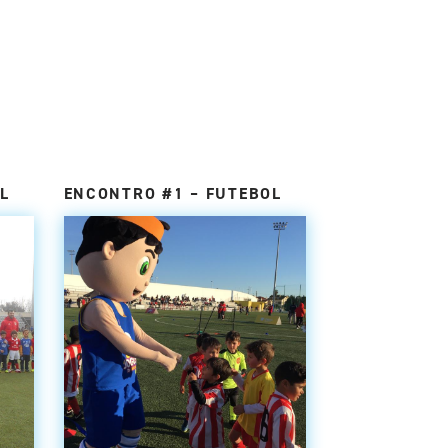
L
ENCONTRO #1 – FUTEBOL