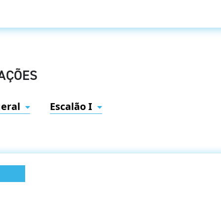
CAÇÕES