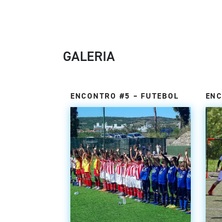
GALERIA
ENCONTRO #5 – FUTEBOL
ENC