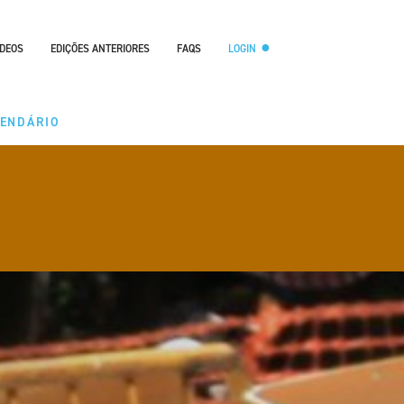
ÍDEOS
EDIÇÕES ANTERIORES
FAQS
LOGIN
LENDÁRIO