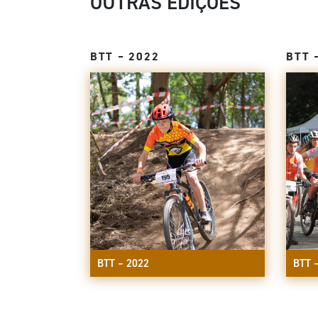
OUTRAS EDIÇÕES
BTT – 2022
BTT 
BTT – 2022
BTT 