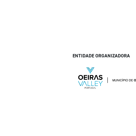
ENTIDADE ORGANIZADORA