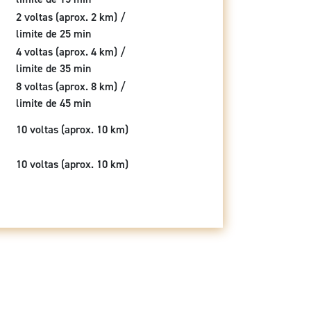
2 voltas (aprox. 2 km) /
limite de 25 min
4 voltas (aprox. 4 km) /
limite de 35 min
8 voltas (aprox. 8 km) /
limite de 45 min
10 voltas (aprox. 10 km)
10 voltas (aprox. 10 km)