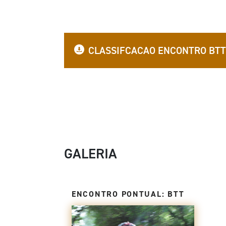
CLASSIFCACAO ENCONTRO BTT
GALERIA
ENCONTRO PONTUAL: BTT