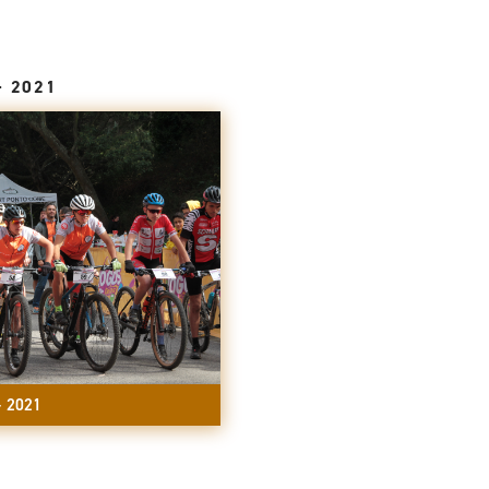
– 2021
– 2021