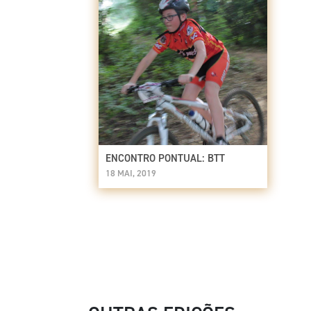
ENCONTRO PONTUAL: BTT
18 MAI, 2019