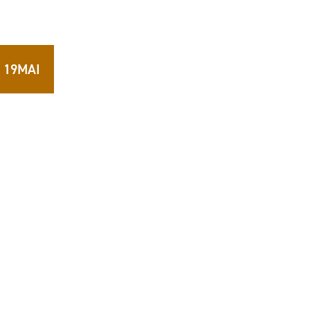
 19MAI