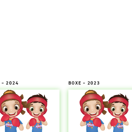
 – 2024
BOXE – 2023