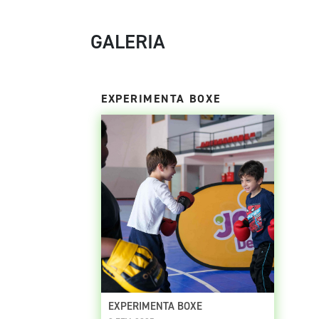
GALERIA
EXPERIMENTA BOXE
EXPERIMENTA BOXE