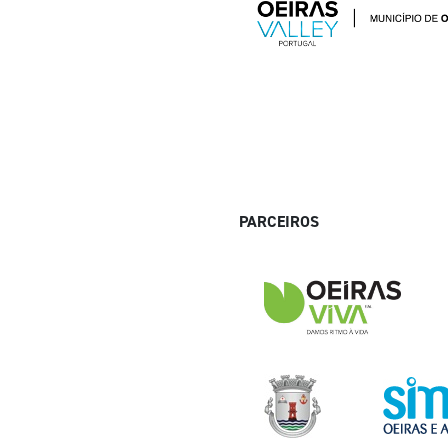
PARCEIROS