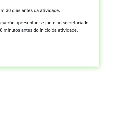
em 30 dias antes da atividade.
deverão apresentar-se junto ao secretariado
0 minutos antes do início da atividade.