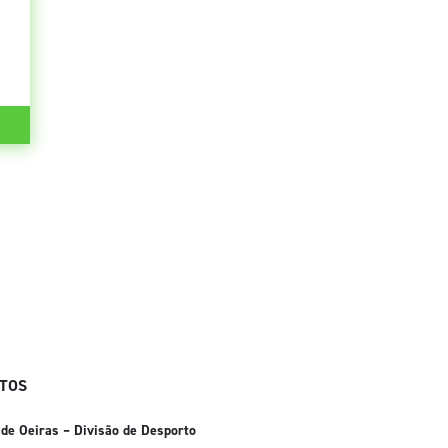
TOS
 de Oeiras – Divisão de Desporto