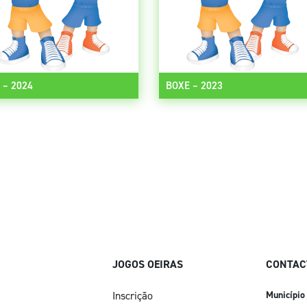
 – 2024
BOXE – 2023
JOGOS OEIRAS
CONTAC
Inscrição
Município