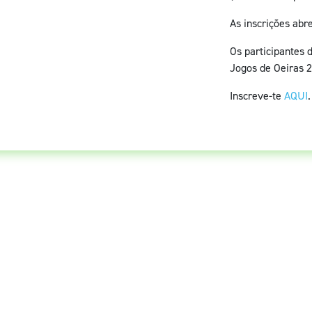
As inscrições abr
Os participantes 
Jogos de Oeiras 2
Inscreve-te
AQUI
.