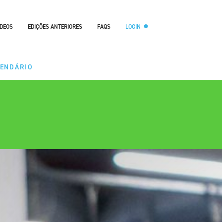
ÍDEOS
EDIÇÕES ANTERIORES
FAQS
LOGIN
LENDÁRIO