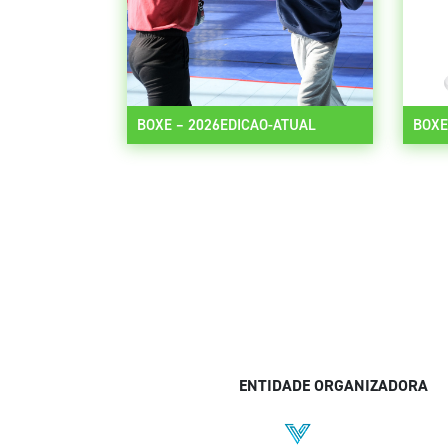
BOXE – 2026EDICAO-ATUAL
BOXE
ENTIDADE ORGANIZADORA