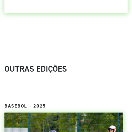
OUTRAS EDIÇÕES
BASEBOL – 2025