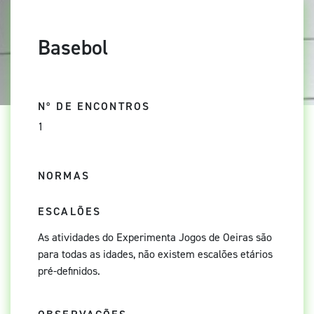
Basebol
Nº DE ENCONTROS
1
NORMAS
ESCALÕES
As atividades do Experimenta Jogos de Oeiras são
para todas as idades, não existem escalões etários
pré-definidos.