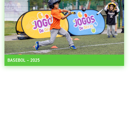
BASEBOL – 2025