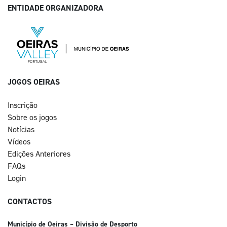
ENTIDADE ORGANIZADORA
JOGOS OEIRAS
Inscrição
Sobre os jogos
Notícias
Vídeos
Edições Anteriores
FAQs
Login
CONTACTOS
Município de Oeiras – Divisão de Desporto