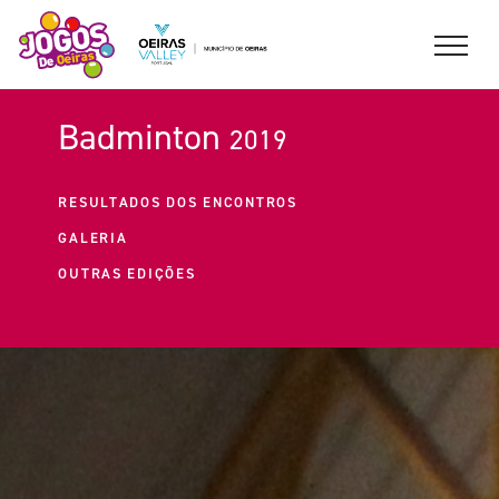
Badminton
2019
RESULTADOS DOS ENCONTROS
GALERIA
OUTRAS EDIÇÕES