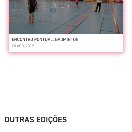
ENCONTRO PONTUAL: BADMINTON
25 ABR, 2019
OUTRAS EDIÇÕES