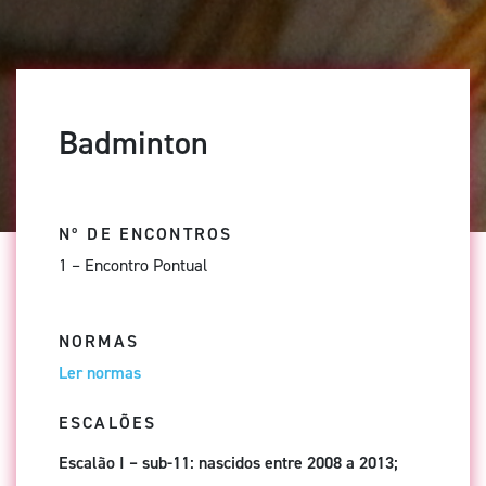
Badminton
Nº DE ENCONTROS
1 – Encontro Pontual
NORMAS
Ler normas
ESCALÕES
Escalão I – sub-11: nascidos entre 2008 a 2013;