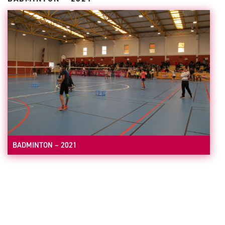
BADMINTON – 2021