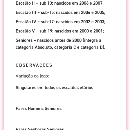
Escalão II – sub 13: nascidos em 2006 e 2007;
Escalão III – sub-15: nascidos em 2004 e 2005;
Escalão IV – sub-17: nascidos em 2002 e 2003;
Escalão V – sub-19: nascidos em 2000 e 2001;
Seniores – nascidos antes de 2000 (integra a
categoria Absoluto, categoria C e categoria D).
OBSERVAÇÕES
Variação do jogo:
Singulares em todos os escalões etários
Pares Homens Seniores
Pares Senhoras Seniores