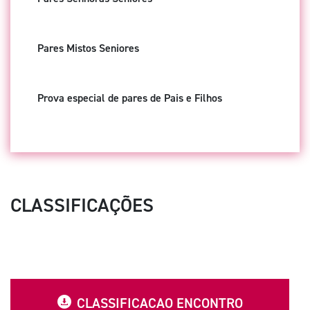
Pares Mistos Seniores
Prova especial de pares de Pais e Filhos
CLASSIFICAÇÕES
CLASSIFICACAO ENCONTRO