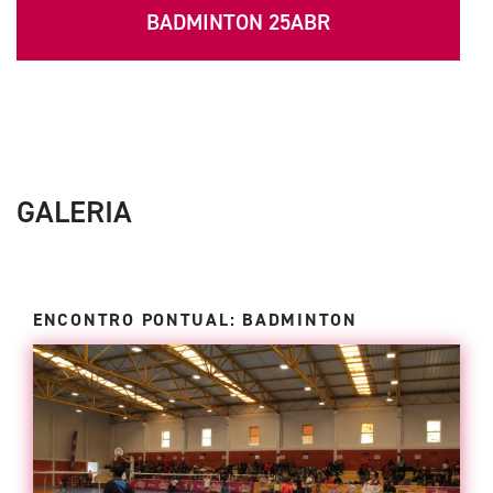
BADMINTON 25ABR
GALERIA
ENCONTRO PONTUAL: BADMINTON