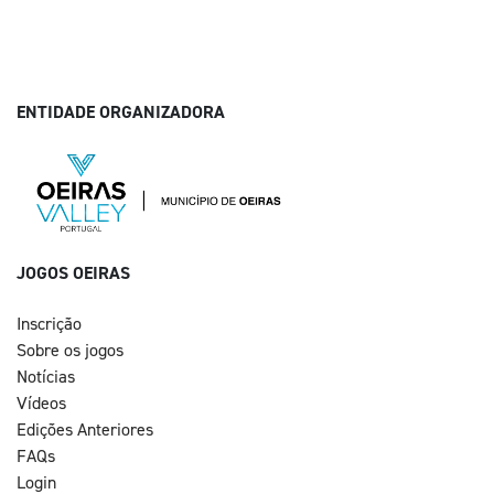
ENTIDADE ORGANIZADORA
JOGOS OEIRAS
Inscrição
Sobre os jogos
Notícias
Vídeos
Edições Anteriores
FAQs
Login