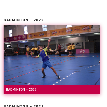
BADMINTON – 2022
BADMINTON – 2022
BADMINTON – 2021